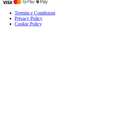
Termini e Condizioni
Privacy Policy
Cookie Policy