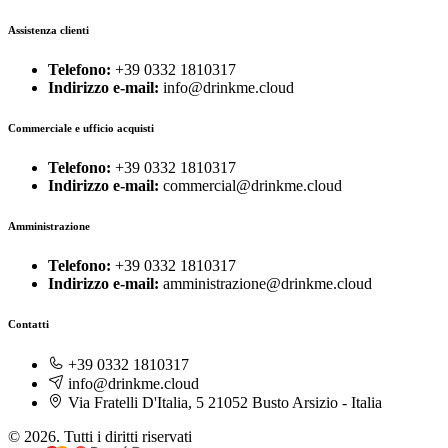
Assistenza clienti
Telefono:
+39 0332 1810317
Indirizzo e-mail:
info@drinkme.cloud
Commerciale e ufficio acquisti
Telefono:
+39 0332 1810317
Indirizzo e-mail:
commercial@drinkme.cloud
Amministrazione
Telefono:
+39 0332 1810317
Indirizzo e-mail:
amministrazione@drinkme.cloud
Contatti
+39 0332 1810317
info@drinkme.cloud
Via Fratelli D'Italia, 5 21052 Busto Arsizio - Italia
© 2026. Tutti i diritti riservati